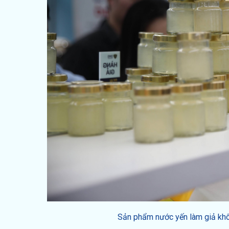
Sản phẩm nước yến làm giả khô