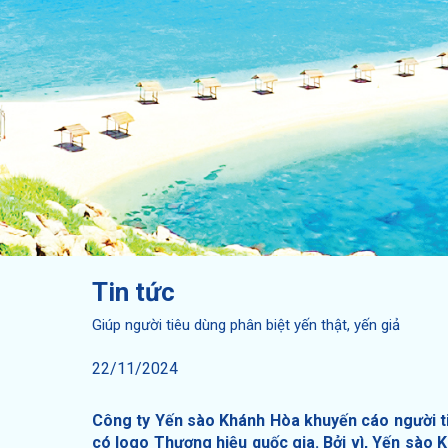
Tin tức
Giúp người tiêu dùng phân biệt yến thật, yến giả
22/11/2024
Công ty Yến sào Khánh Hòa khuyến cáo người t
có logo Thương hiệu quốc gia. Bởi vì, Yến sào 