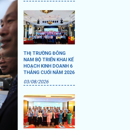
THỊ TRƯỜNG ĐÔNG
NAM BỘ TRIỂN KHAI KẾ
HOẠCH KINH DOANH 6
THÁNG CUỐI NĂM 2026
03/08/2026