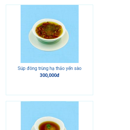
Súp đông trùng hạ thảo yến sào
300,000đ