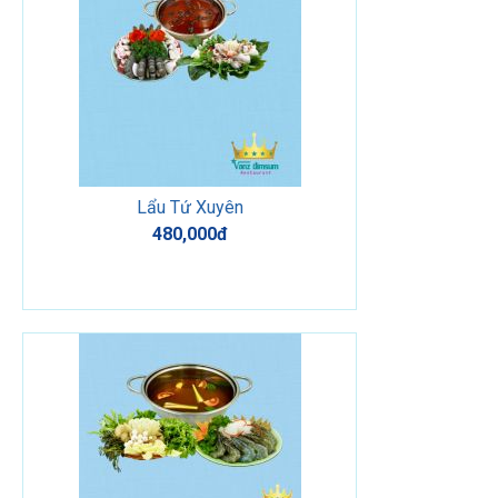
Lẩu Tứ Xuyên
480,000đ