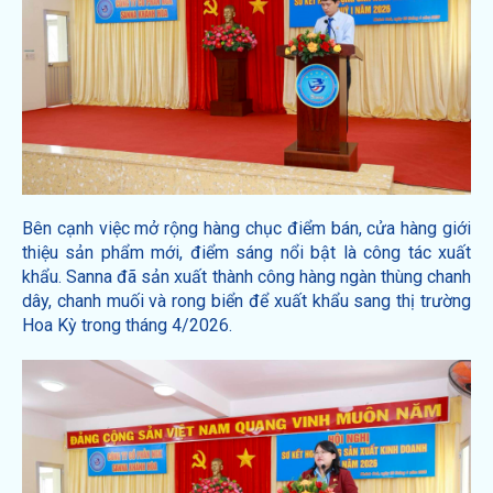
Bên cạnh việc mở rộng hàng chục điểm bán, cửa hàng giới
thiệu sản phẩm mới, điểm sáng nổi bật là công tác xuất
khẩu. Sanna đã sản xuất thành công hàng ngàn thùng chanh
dây, chanh muối và rong biển để xuất khẩu sang thị trường
Hoa Kỳ trong tháng 4/2026.