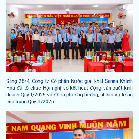
Sáng 28/4, Công ty Cổ phần Nước giải khát Sanna Khánh
Hòa đã tổ chức Hội nghị sơ kết hoạt động sản xuất kinh
doanh Quý I/2026 và đề ra phương hướng, nhiệm vụ trọng
tâm trong Quý II/2026.