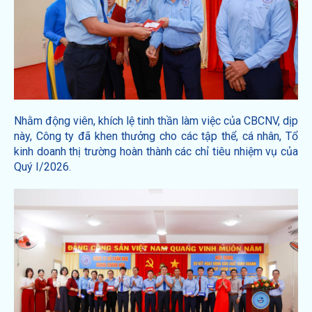
Nhằm động viên, khích lệ tinh thần làm việc của CBCNV, dịp
này, Công ty đã khen thưởng cho các tập thể, cá nhân, Tổ
kinh doanh thị trường hoàn thành các chỉ tiêu nhiệm vụ của
Quý I/2026.