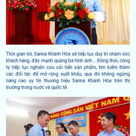
Thời gian tới, Sanna Khánh Hòa sẽ tiếp tục duy trì chăm sóc
khách hàng, đẩy mạnh quảng bá hình ảnh.... Đồng thời, công
ty tiếp tục nghiên cứu cải tiến sản phẩm, tìm kiếm thêm
các đối tác để mở rộng xuất khẩu, qua đó không ngừng
nâng cao uy tín thương hiệu Sanna Khánh Hòa trên thị
trường trong nước và quốc tế.