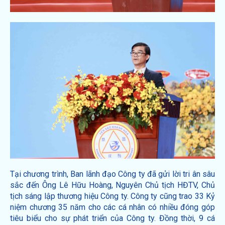
Tại chương trình, Ban lãnh đạo Công ty đã gửi lời tri ân sâu
sắc đến Ông Lê Hữu Hoàng, Nguyên Chủ tịch HĐTV, Chủ
tịch sáng lập thương hiệu Công ty. Công ty cũng trao 33 Kỷ
niệm chương 35 năm cho các cá nhân có nhiều đóng góp
tiêu biểu cho sự phát triển của Công ty. Đồng thời, 9 cá