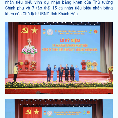
nhân tiêu biểu vinh dự nhận bằng khen của Thủ tướng
Chính phủ và 7 tập thể, 15 cá nhân tiêu biểu nhận bằng
khen của Chủ tịch UBND tỉnh Khánh Hòa.