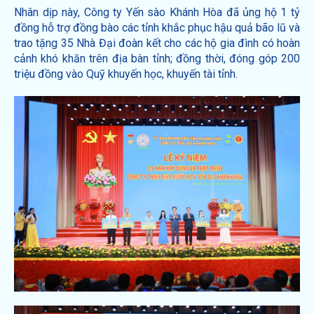
Nhân dịp này, Công ty Yến sào Khánh Hòa đã ủng hộ 1 tỷ
đồng hỗ trợ đồng bào các tỉnh khắc phục hậu quả bão lũ và
trao tặng 35 Nhà Đại đoàn kết cho các hộ gia đình có hoàn
cảnh khó khăn trên địa bàn tỉnh; đồng thời, đóng góp 200
triệu đồng vào Quỹ khuyến học, khuyến tài tỉnh.