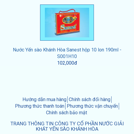
Nước Yến sào Khánh Hòa Sanest hộp 10 lon 190ml -
S001H10
102,000đ
Hướng dẫn mua hàng
Chính sách đổi hàng
Phương thức thanh toán
Phương thức vận chuyển
Chính sách bảo mật
TRANG THÔNG TIN CÔNG TY CỔ PHẦN NƯỚC GIẢI
KHÁT YẾN SÀO KHÁNH HÒA