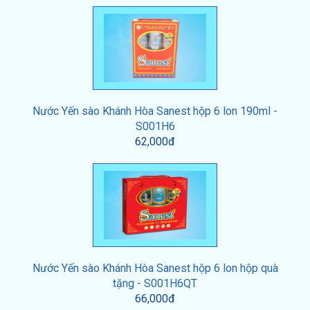
Nước Yến sào Khánh Hòa Sanest hộp 6 lon 190ml -
S001H6
62,000đ
Nước Yến sào Khánh Hòa Sanest hộp 6 lon hộp quà
tặng - S001H6QT
66,000đ