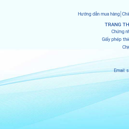
Hướng dẫn mua hàng
Chí
TRANG TH
Chứng n
Giấy phép thi
Chị
Email: