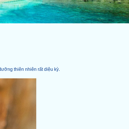
dưỡng thiên nhiên rất diệu kỳ.