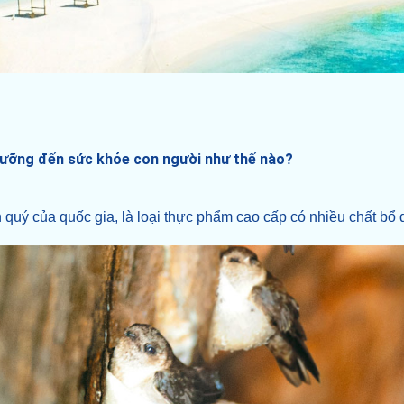
 dưỡng đến sức khỏe con người như thế nào?
n quý của quốc gia, là loại thực phẩm cao cấp có nhiều chất bổ 