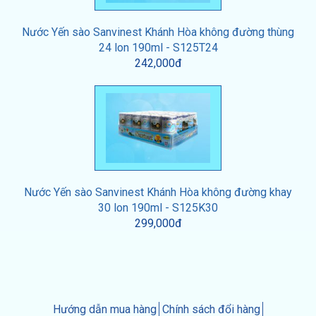
Nước Yến sào Sanvinest Khánh Hòa không đường thùng
24 lon 190ml - S125T24
242,000đ
Nước Yến sào Sanvinest Khánh Hòa không đường khay
30 lon 190ml - S125K30
299,000đ
Hướng dẫn mua hàng
Chính sách đổi hàng