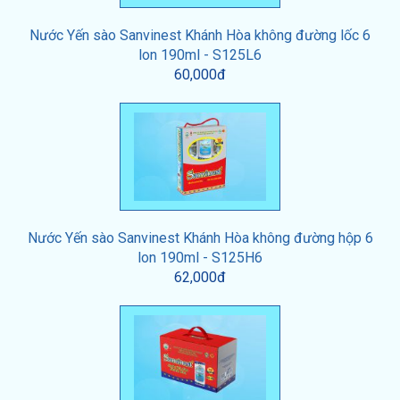
Nước Yến sào Sanvinest Khánh Hòa không đường lốc 6
lon 190ml - S125L6
60,000đ
Nước Yến sào Sanvinest Khánh Hòa không đường hộp 6
lon 190ml - S125H6
62,000đ