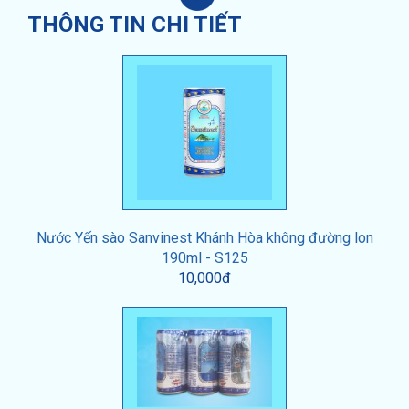
THÔNG TIN CHI TIẾT
Nước Yến sào Sanvinest Khánh Hòa không đường lon
190ml - S125
10,000đ