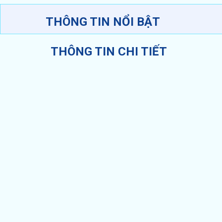
THÔNG TIN NỔI BẬT
THÔNG TIN CHI TIẾT